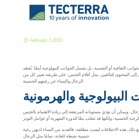
February 7, 2023
نب الثقافية أو النفسية، بل تشمل الجوانب البيولوجية أيضًا. يُعتقد
ل إلى المحتوى للبالغين، مثل أفلام الجنس، على طريقة تعبير كل من
الرجال والنساء عن رغبتهم الجنسية.
ت البيولوجية والهرمونية
رجال، ويمكن أن تؤدي مستوياته المرتفعة إلى زيادة الاهتمام بالجنس
 مع ذلك، هذه الاختلافات ليست مطلقة، فالعديد من النساء لديهن رغبة
جنسية نشطة للغاية، تمامًا مثل الرجال.